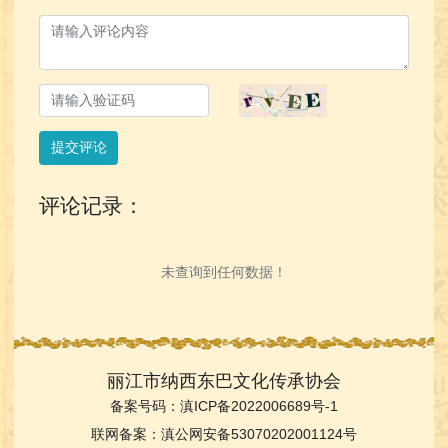
提交评论
评论记录：
未查询到任何数据！
丽江市纳西东巴文化传承协会
备案号码：
滇ICP备2022006689号-1
联网备案：
滇公网安备53070202001124号