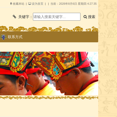
收藏本站
|
设为首页
| |
当前：
2026年8月6日 星期四 4:27:36
搜索
关键字：
联系方式