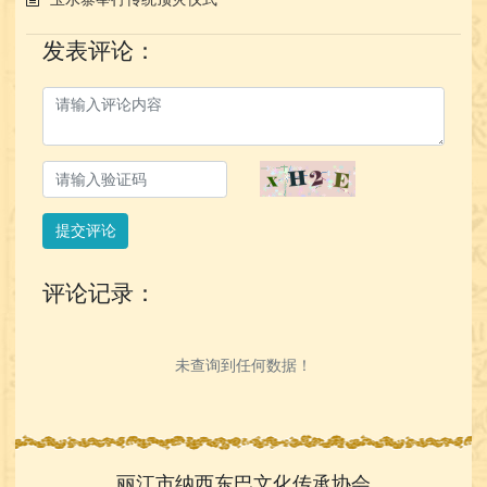
发表评论：
提交评论
评论记录：
未查询到任何数据！
丽江市纳西东巴文化传承协会