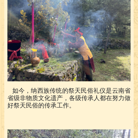
如今，纳西族传统的祭天民俗礼仪是云南省
省级非物质文化遗产，各级传承人都在努力做
好祭天民俗的传承工作。