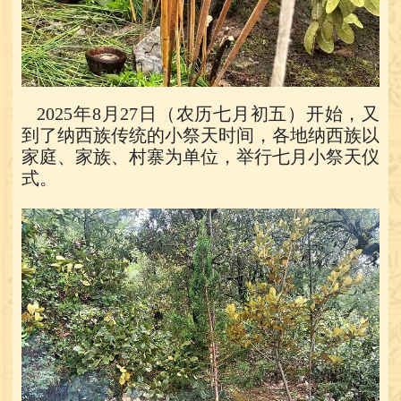
2025年8月27日（农历七月初五）开始，又
到了纳西族传统的小祭天时间，各地纳西族以
家庭、家族、村寨为单位，举行七月小祭天仪
式。