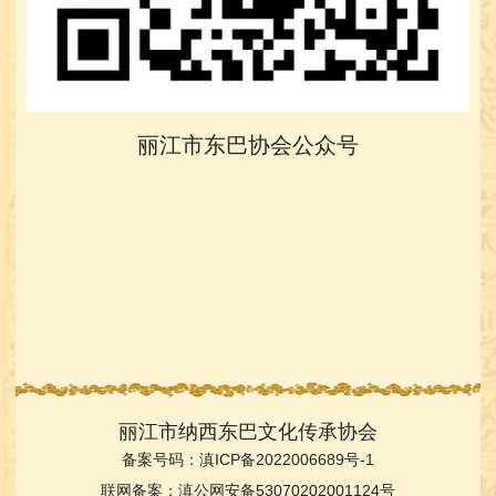
丽江市东巴协会公众号
丽江市纳西东巴文化传承协会
备案号码：
滇ICP备2022006689号-1
联网备案：
滇公网安备53070202001124号