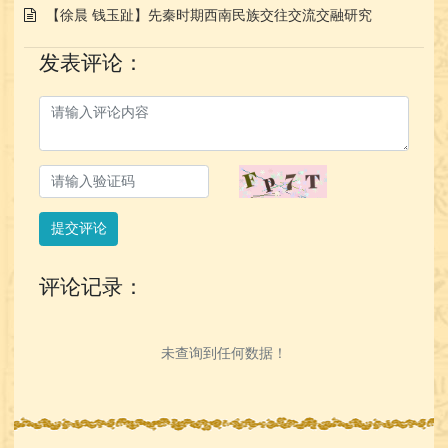
【徐晨 钱玉趾】先秦时期西南民族交往交流交融研究
发表评论：
提交评论
评论记录：
未查询到任何数据！