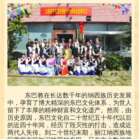
东巴教在长达数千年的纳西族历史发展
中，孕育了博大精深的东巴文化体系，为世人
留下了丰厚的精神财富和文化遗产。然而，由
历史原因，东巴文化自二十世纪五十年代以后
的近四十年间，经历了毁灭性的打击，造成近
两代人失传。到二十世纪末期，丽江纳西族地