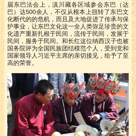
届东巴法会上，滇川藏各区域参会东巴（达
巴）达500余人，不仅从根本上扭转了东巴文
化断代的的危机，而且及大地促进了传承与保
护事业，让东巴文化这一全人类弥足珍贵的文
化遗产重新扎根于民间，流传于民间，发展于
民间，服务于民间。和长红这位纳西汉子也被
国务院评为全国民族团结模范个人，受到党和
国家领导人习近平主席的亲切接见，给予了至
高的荣誉。